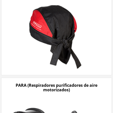
PARA (Respiradores purificadores de aire
motorizados)