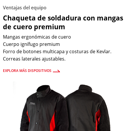
Ventajas del equipo
Chaqueta de soldadura con mangas
de cuero premium
Mangas ergonómicas de cuero
Cuerpo ignífugo premium
Forro de botones multicapa y costuras de Kevlar.
Correas laterales ajustables.
EXPLORA MÁS DISPOSITIVOS