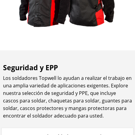
Seguridad y EPP
Los soldadores Topwell lo ayudan a realizar el trabajo en
una amplia variedad de aplicaciones exigentes. Explore
nuestra selección de seguridad y PPE, que incluye
cascos para soldar, chaquetas para soldar, guantes para
soldar, cascos protectores y mangas protectoras para
encontrar el soldador adecuado para usted.