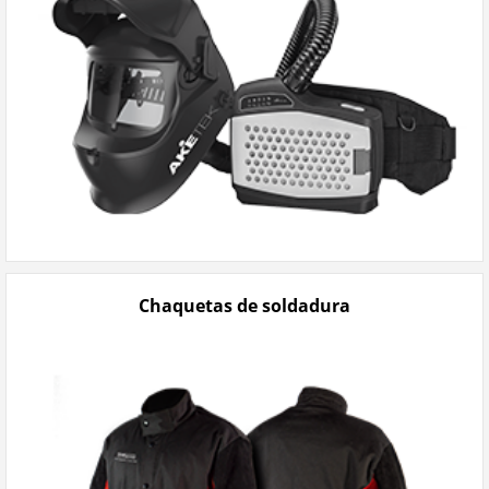
Chaquetas de soldadura