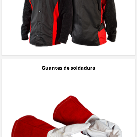
Guantes de soldadura