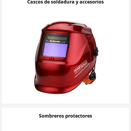
Cascos de soldadura y accesorios
Sombreros protectores