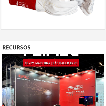
RECURSOS