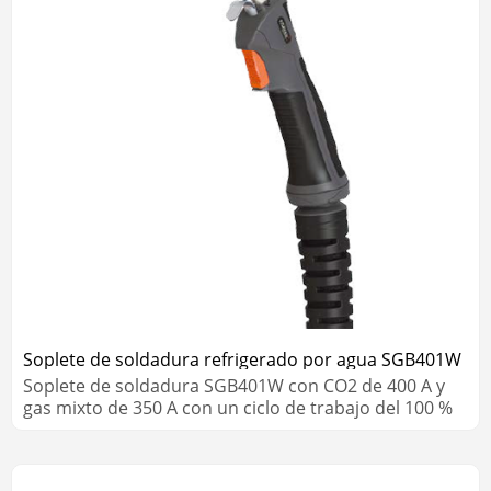
Soplete de soldadura refrigerado por agua SGB401W
Soplete de soldadura SGB401W con CO2 de 400 A y
gas mixto de 350 A con un ciclo de trabajo del 100 %