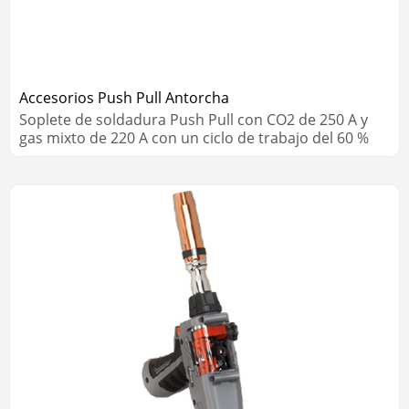
Accesorios Push Pull Antorcha
Soplete de soldadura Push Pull con CO2 de 250 A y
gas mixto de 220 A con un ciclo de trabajo del 60 %