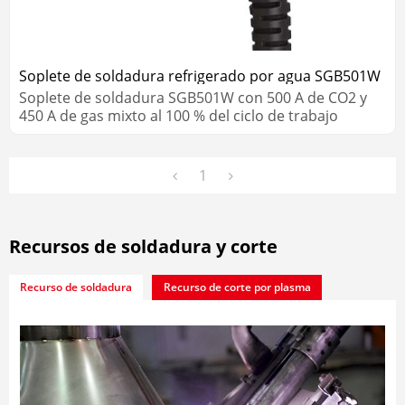
Soplete de soldadura refrigerado por agua SGB501W
Soplete de soldadura SGB501W con 500 A de CO2 y
450 A de gas mixto al 100 % del ciclo de trabajo
1
Recursos de soldadura y corte
Recurso de soldadura
Recurso de corte por plasma