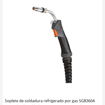
Soplete de soldadura refrigerado por gas SGB360A