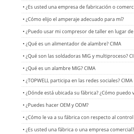
¿Es usted una empresa de fabricación o comerc
¿Cómo elijo el amperaje adecuado para mí?
¿Puedo usar mi compresor de taller en lugar de 
¿Qué es un alimentador de alambre? CIMA
¿Qué son las soldadoras MIG y multiproceso? C
¿Qué es un alambre MIG? CIMA
¿TOPWELL participa en las redes sociales? CIMA
¿Dónde está ubicada su fábrica? ¿Cómo puedo vis
¿Puedes hacer OEM y ODM?
¿Cómo le va a su fábrica con respecto al control
¿Es usted una fábrica o una empresa comercial