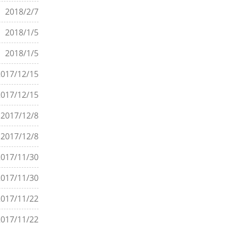
2018/2/7
2018/1/5
2018/1/5
2017/12/15
2017/12/15
2017/12/8
2017/12/8
2017/11/30
2017/11/30
2017/11/22
2017/11/22