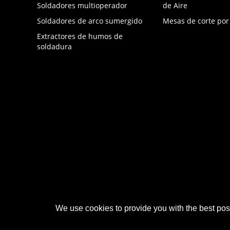
Soldadores multioperador
de Aire
Soldadores de arco sumergido
Mesas de corte po
Extractores de humos de
soldadura
We use cookies to provide you with the best poss