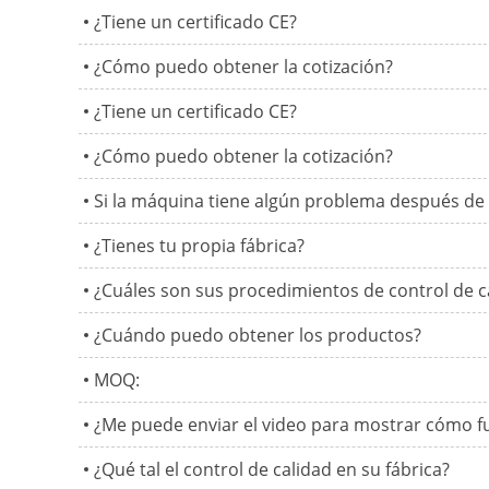
¿Tiene un certificado CE?
¿Cómo puedo obtener la cotización?
¿Tiene un certificado CE?
¿Cómo puedo obtener la cotización?
Si la máquina tiene algún problema después de 
¿Tienes tu propia fábrica?
¿Cuáles son sus procedimientos de control de c
¿Cuándo puedo obtener los productos?
MOQ:
¿Me puede enviar el video para mostrar cómo f
¿Qué tal el control de calidad en su fábrica?