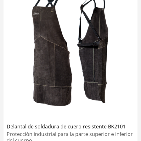
Delantal de soldadura de cuero resistente BK2101
Protección industrial para la parte superior e inferior
del cuerpo.