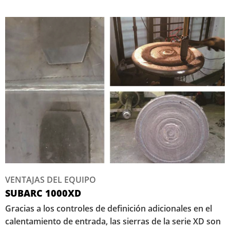
VENTAJAS DEL EQUIPO
SUBARC 1000XD
Gracias a los controles de definición adicionales en el
calentamiento de entrada, las sierras de la serie XD son