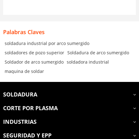
Palabras Claves
soldadura industrial por arco sumergido
soldadores de pozo superior
Soldadura de arco sumergido
Soldador de arco sumergido
soldadora industrial
maquina de soldar
SOLDADURA
CORTE POR PLASMA
INDUSTRIAS
SEGURIDAD Y EPP