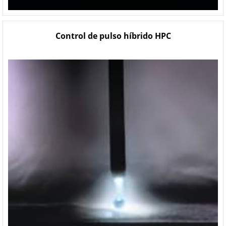
Control de pulso híbrido HPC