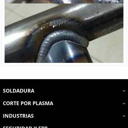
SOLDADURA
CORTE POR PLASMA
INDUSTRIAS