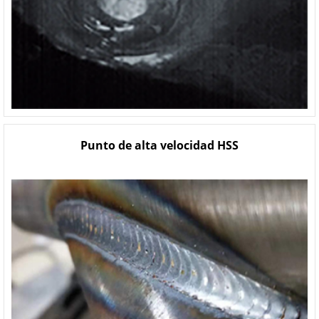
Punto de alta velocidad HSS