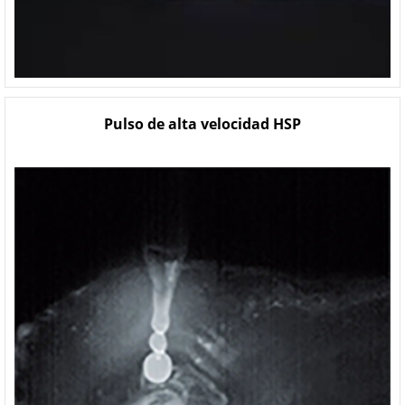
Pulso de alta velocidad HSP