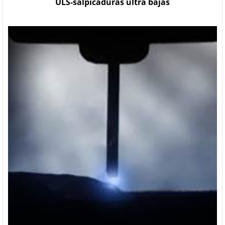
ULS-salpicaduras ultra bajas