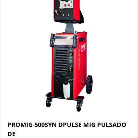
PROMIG-500SYN DPULSE MIG PULSADO
DE