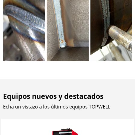
Equipos nuevos y destacados
Echa un vistazo a los últimos equipos TOPWELL