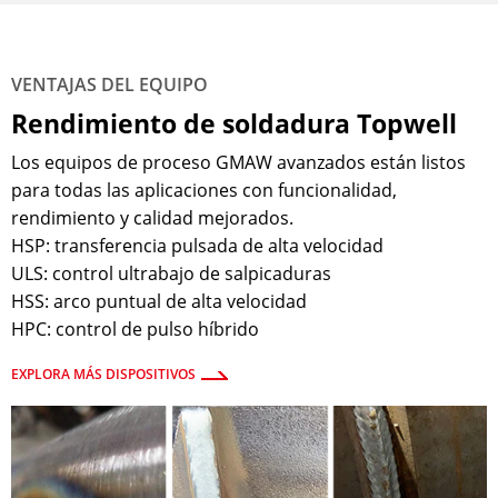
VENTAJAS DEL EQUIPO
Rendimiento de soldadura Topwell
Los equipos de proceso GMAW avanzados están listos
para todas las aplicaciones con funcionalidad,
rendimiento y calidad mejorados.
HSP: transferencia pulsada de alta velocidad
ULS: control ultrabajo de salpicaduras
HSS: arco puntual de alta velocidad
HPC: control de pulso híbrido
EXPLORA MÁS DISPOSITIVOS