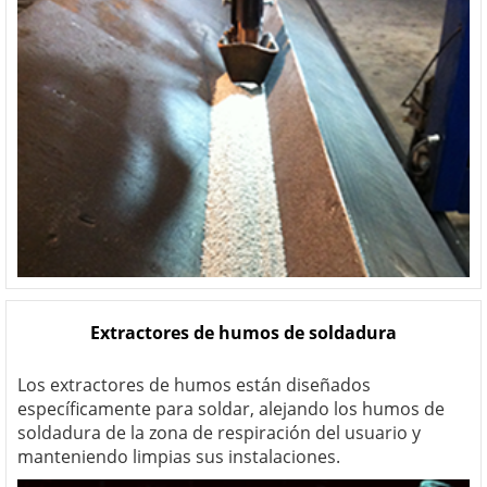
Extractores de humos de soldadura
Los extractores de humos están diseñados
específicamente para soldar, alejando los humos de
soldadura de la zona de respiración del usuario y
manteniendo limpias sus instalaciones.