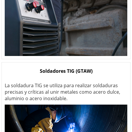
Soldadores TIG (GTAW)
La soldadura TIG se utiliza para realizar soldaduras
precisas y críticas al unir metales como acero dulce,
aluminio o acero inoxidable.