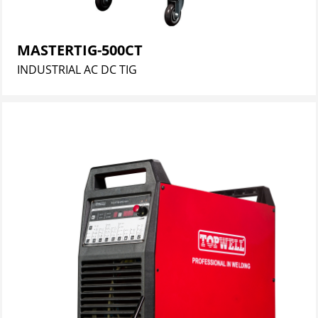
MASTERTIG-500CT
INDUSTRIAL AC DC TIG