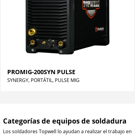
PROMIG-200SYN PULSE
SYNERGY, PORTÁTIL, PULSE MIG
Categorías de equipos de soldadura
Los soldadores Topwell lo ayudan a realizar el trabajo en