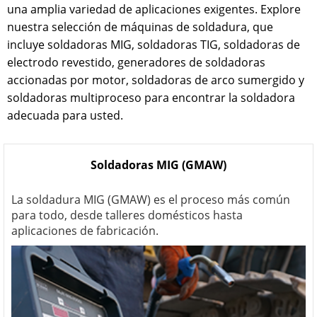
una amplia variedad de aplicaciones exigentes. Explore
nuestra selección de máquinas de soldadura, que
incluye soldadoras MIG, soldadoras TIG, soldadoras de
electrodo revestido, generadores de soldadoras
accionadas por motor, soldadoras de arco sumergido y
soldadoras multiproceso para encontrar la soldadora
adecuada para usted.
Soldadoras MIG (GMAW)
La soldadura MIG (GMAW) es el proceso más común
para todo, desde talleres domésticos hasta
aplicaciones de fabricación.