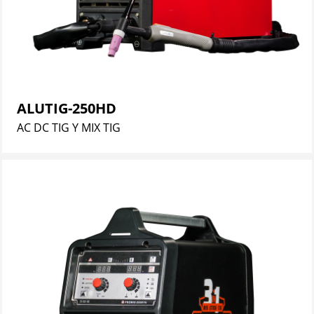
ALUTIG-250HD
AC DC TIG Y MIX TIG