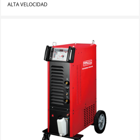
ALTA VELOCIDAD