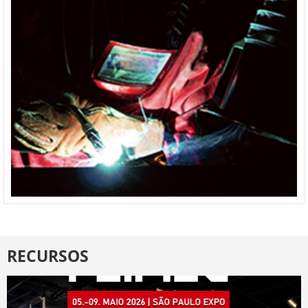
RECURSOS