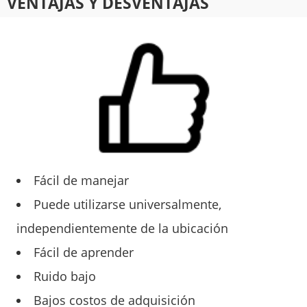
VENTAJAS Y DESVENTAJAS
Fácil de manejar
Puede utilizarse universalmente,
independientemente de la ubicación
Fácil de aprender
Ruido bajo
Bajos costos de adquisición