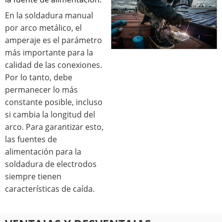
En la soldadura manual
por arco metálico, el
amperaje es el parámetro
más importante para la
calidad de las conexiones.
Por lo tanto, debe
permanecer lo más
constante posible, incluso
si cambia la longitud del
arco. Para garantizar esto,
las fuentes de
alimentación para la
soldadura de electrodos
siempre tienen
características de caída.