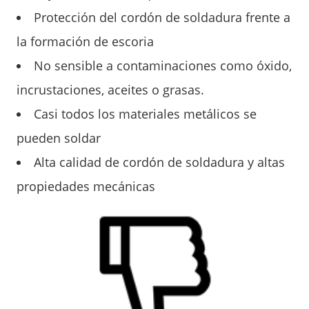
Protección del cordón de soldadura frente a
la formación de escoria
No sensible a contaminaciones como óxido,
incrustaciones, aceites o grasas.
Casi todos los materiales metálicos se
pueden soldar
Alta calidad de cordón de soldadura y altas
propiedades mecánicas