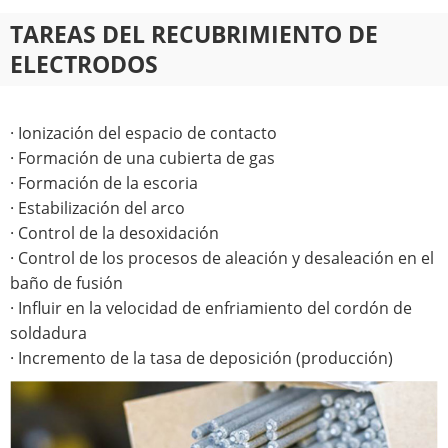
TAREAS DEL RECUBRIMIENTO DE
ELECTRODOS
· Ionización del espacio de contacto
· Formación de una cubierta de gas
· Formación de la escoria
· Estabilización del arco
· Control de la desoxidación
· Control de los procesos de aleación y desaleación en el
baño de fusión
· Influir en la velocidad de enfriamiento del cordón de
soldadura
· Incremento de la tasa de deposición (producción)