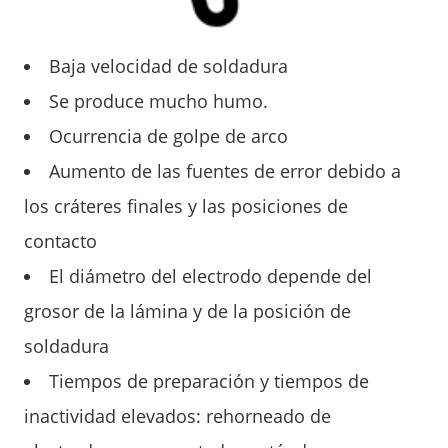
Baja velocidad de soldadura
Se produce mucho humo.
Ocurrencia de golpe de arco
Aumento de las fuentes de error debido a
los cráteres finales y las posiciones de
contacto
El diámetro del electrodo depende del
grosor de la lámina y de la posición de
soldadura
Tiempos de preparación y tiempos de
inactividad elevados: rehorneado de