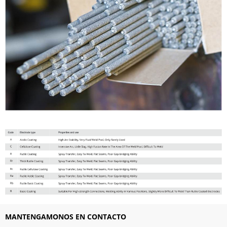
MANTENGAMONOS EN CONTACTO