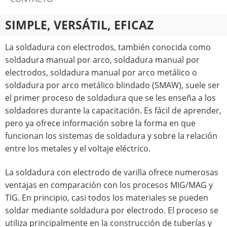
SIMPLE, VERSÁTIL, EFICAZ
La soldadura con electrodos, también conocida como
soldadura manual por arco, soldadura manual por
electrodos, soldadura manual por arco metálico o
soldadura por arco metálico blindado (SMAW), suele ser
el primer proceso de soldadura que se les enseña a los
soldadores durante la capacitación. Es fácil de aprender,
pero ya ofrece información sobre la forma en que
funcionan los sistemas de soldadura y sobre la relación
entre los metales y el voltaje eléctrico.
La soldadura con electrodo de varilla ofrece numerosas
ventajas en comparación con los procesos MIG/MAG y
TIG. En principio, casi todos los materiales se pueden
soldar mediante soldadura por electrodo. El proceso se
utiliza principalmente en la construcción de tuberías y