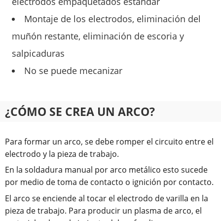
electrodos empaquetados estándar
Montaje de los electrodos, eliminación del
muñón restante, eliminación de escoria y
salpicaduras
No se puede mecanizar
¿CÓMO SE CREA UN ARCO?
Para formar un arco, se debe romper el circuito entre el
electrodo y la pieza de trabajo.
En la soldadura manual por arco metálico esto sucede
por medio de toma de contacto o ignición por contacto.
El arco se enciende al tocar el electrodo de varilla en la
pieza de trabajo. Para producir un plasma de arco, el