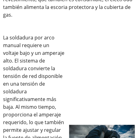
también alimenta la escoria protectora y la cubierta de
gas.
La soldadura por arco
manual requiere un
voltaje bajo y un amperaje
alto. El sistema de
soldadura convierte la
tensión de red disponible
en una tensión de
soldadura
significativamente más
baja. Al mismo tiempo,
proporciona el amperaje
requerido, lo que también
permite ajustar y regular
la fuente de alimentación.