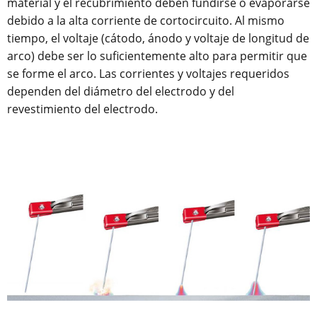
material y el recubrimiento deben fundirse o evaporarse
debido a la alta corriente de cortocircuito. Al mismo
tiempo, el voltaje (cátodo, ánodo y voltaje de longitud de
arco) debe ser lo suficientemente alto para permitir que
se forme el arco. Las corrientes y voltajes requeridos
dependen del diámetro del electrodo y del
revestimiento del electrodo.