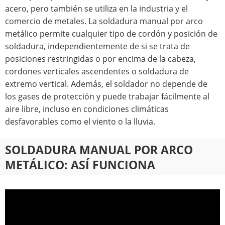
acero, pero también se utiliza en la industria y el
comercio de metales. La soldadura manual por arco
metálico permite cualquier tipo de cordón y posición de
soldadura, independientemente de si se trata de
posiciones restringidas o por encima de la cabeza,
cordones verticales ascendentes o soldadura de
extremo vertical. Además, el soldador no depende de
los gases de protección y puede trabajar fácilmente al
aire libre, incluso en condiciones climáticas
desfavorables como el viento o la lluvia.
SOLDADURA MANUAL POR ARCO
METÁLICO: ASÍ FUNCIONA