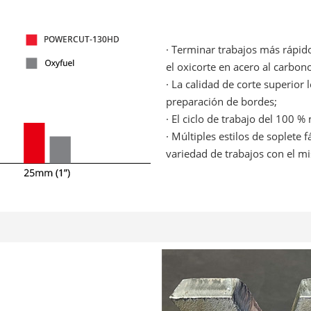
· Terminar trabajos más rápid
el oxicorte en acero al carbon
· La calidad de corte superior
preparación de bordes;
· El ciclo de trabajo del 100 
· Múltiples estilos de soplete
variedad de trabajos con el m