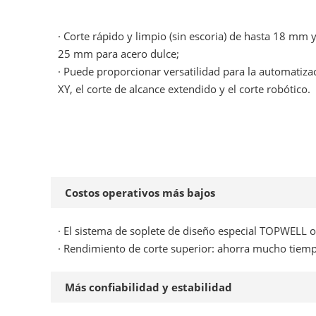
·
Corte rápido y limpio (sin escoria) de hasta 18 mm
25 mm para acero dulce;
· Puede proporcionar versatilidad para la automatizac
XY, el corte de alcance extendido y el corte robótico.
Costos operativos más bajos
· El sistema de soplete de diseño especial TOPWELL 
· Rendimiento de corte superior: ahorra mucho tiem
Más confiabilidad y estabilidad