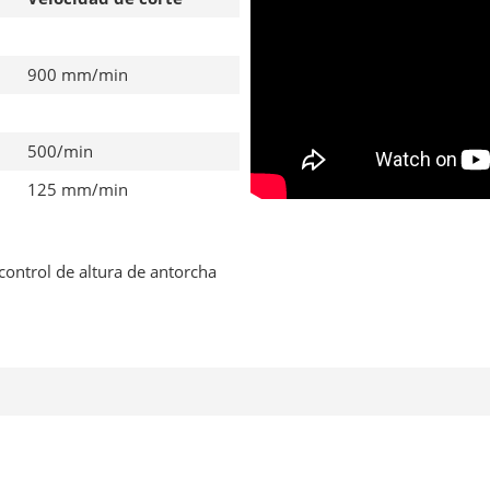
900 mm/min
500/min
125 mm/min
control de altura de antorcha