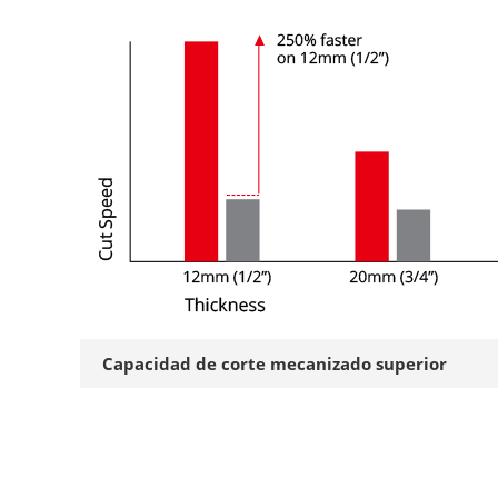
Capacidad de corte mecanizado superior