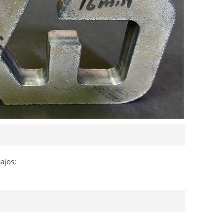
ajos;