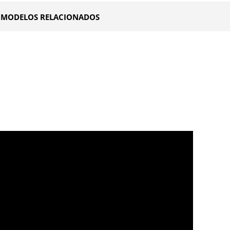
MODELOS RELACIONADOS