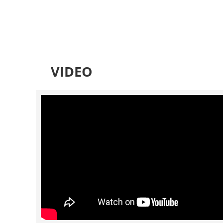
VIDEO