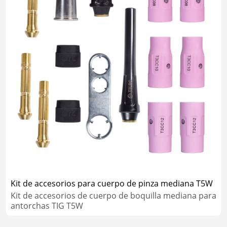
Kit de accesorios para cuerpo de pinza mediana T5W
Kit de accesorios de cuerpo de boquilla mediana para
antorchas TIG T5W