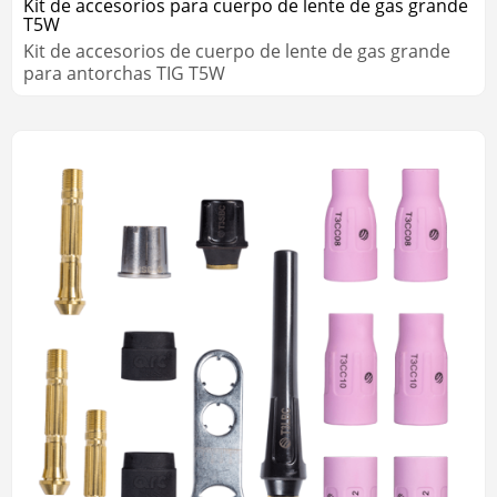
Kit de accesorios para cuerpo de lente de gas grande
T5W
Kit de accesorios de cuerpo de lente de gas grande
para antorchas TIG T5W