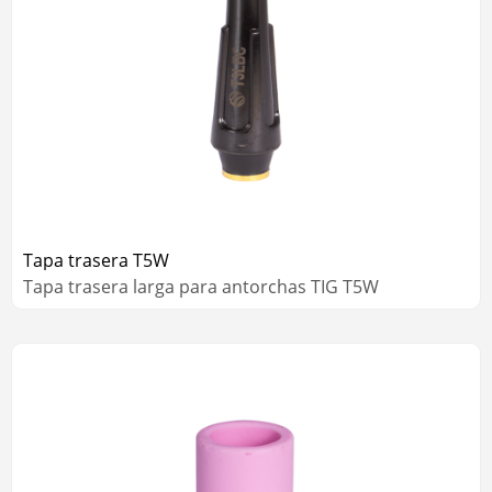
Tapa trasera T5W
Tapa trasera larga para antorchas TIG T5W