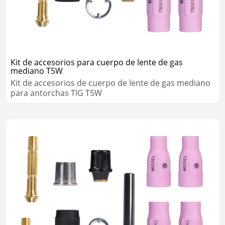
Kit de accesorios para cuerpo de lente de gas
mediano T5W
Kit de accesorios de cuerpo de lente de gas mediano
para antorchas TIG T5W