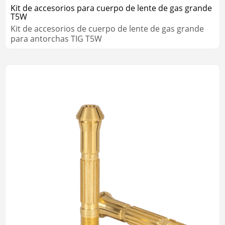
Kit de accesorios para cuerpo de lente de gas grande
T5W
Kit de accesorios de cuerpo de lente de gas grande
para antorchas TIG T5W