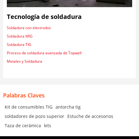
Tecnología de soldadura
Soldadura con electrodos
Soldadura MIG
Soldadura TIG
Proceso de soldadura avanzada de Topwell
Metales y Soldadura
Palabras Claves
Kit de consumibles TIG
antorcha tig
soldadores de pozo superior
Estuche de accesorios
Taza de cerámica
kits