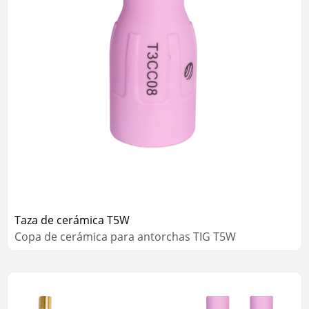
Taza de cerámica T5W
Copa de cerámica para antorchas TIG T5W