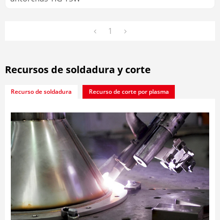
1
Recursos de soldadura y corte
Recurso de soldadura
Recurso de corte por plasma