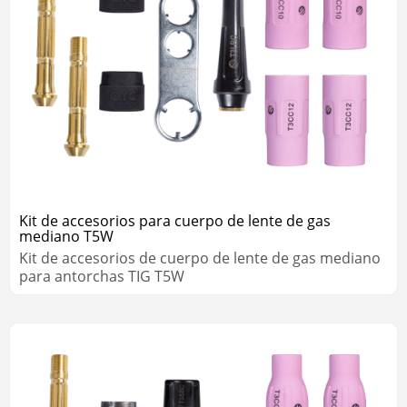
Kit de accesorios para cuerpo de lente de gas
mediano T5W
Kit de accesorios de cuerpo de lente de gas mediano
para antorchas TIG T5W