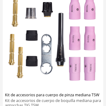
Kit de accesorios para cuerpo de pinza mediana T5W
Kit de accesorios de cuerpo de boquilla mediana para
antorchas TIG T5W