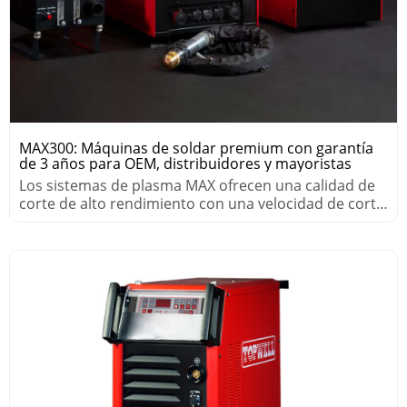
MAX300: Máquinas de soldar premium con garantía
de 3 años para OEM, distribuidores y mayoristas
Los sistemas de plasma MAX ofrecen una calidad de
corte de alto rendimiento con una velocidad de corte
maximizada.