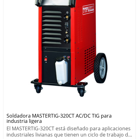
Soldadora MASTERTIG-320CT AC/DC TIG para
industria ligera
El MASTERTIG-320CT está diseñado para aplicaciones
industriales livianas que tienen un ciclo de trabajo de