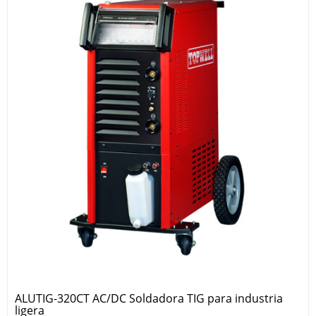
ALUTIG-320CT AC/DC Soldadora TIG para industria
ligera