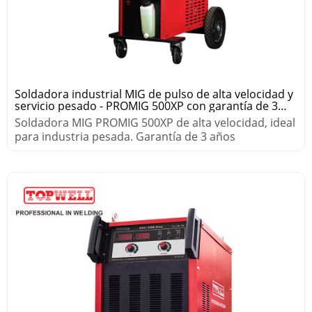
Soldadora industrial MIG de pulso de alta velocidad y
servicio pesado - PROMIG 500XP con garantía de 3
años
Soldadora MIG PROMIG 500XP de alta velocidad, ideal
para industria pesada. Garantía de 3 años