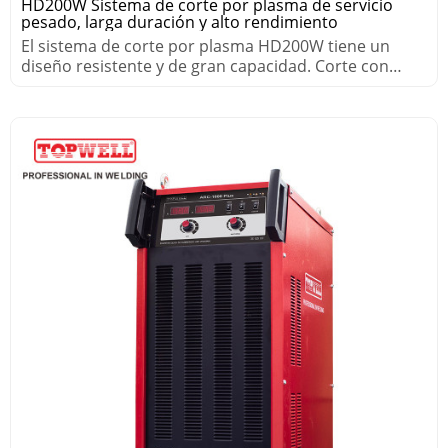
HD200W Sistema de corte por plasma de servicio
pesado, larga duración y alto rendimiento
El sistema de corte por plasma HD200W tiene un
diseño resistente y de gran capacidad. Corte con
Aire/Aire o Aire/WMS