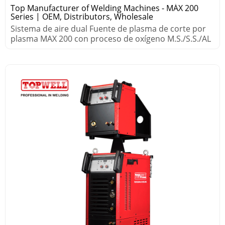
Top Manufacturer of Welding Machines - MÁX 200
Series | OEM, Distributors, Wholesale
Sistema de aire dual Fuente de plasma de corte por
plasma MAX 200 con proceso de oxígeno M.S./S.S./AL