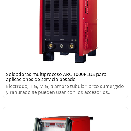
Soldadoras multiproceso ARC 1000PLUS para
aplicaciones de servicio pesado
Electrodo, TIG, MIG, alambre tubular, arco sumergido
y ranurado se pueden usar con los accesorios
adecuados.