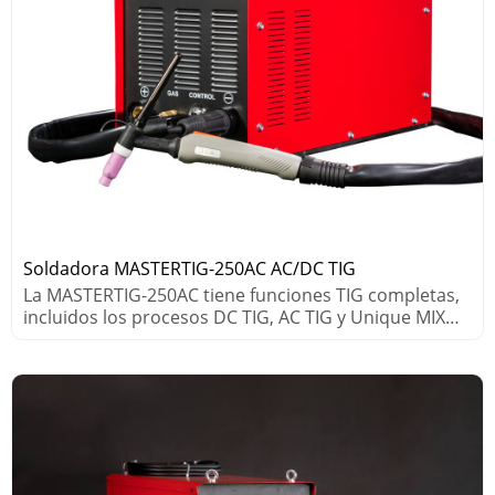
Soldadora MASTERTIG-250AC AC/DC TIG
La MASTERTIG-250AC tiene funciones TIG completas,
incluidos los procesos DC TIG, AC TIG y Unique MIX
TIG.