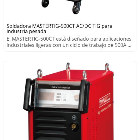
Soldadora MASTERTIG-500CT AC/DC TIG para
industria pesada
El MASTERTIG-500CT está diseñado para aplicaciones
industriales ligeras con un ciclo de trabajo de 500A al
60 %.