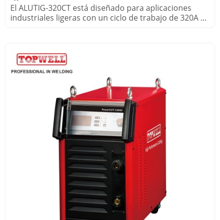
El ALUTIG-320CT está diseñado para aplicaciones
industriales ligeras con un ciclo de trabajo de 320A al
100 %.