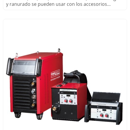
y ranurado se pueden usar con los accesorios
adecuados.