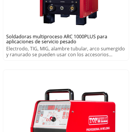
Soldadoras multiproceso ARC 1000PLUS para
aplicaciones de servicio pesado
Electrodo, TIG, MIG, alambre tubular, arco sumergido
y ranurado se pueden usar con los accesorios
adecuados.