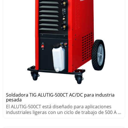
Soldadora TIG ALUTIG-500CT AC/DC para industria
pesada
El ALUTIG-500CT está diseñado para aplicaciones
industriales ligeras con un ciclo de trabajo de 500 A al
60 %.