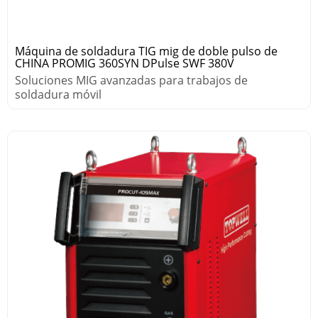
Máquina de soldadura TIG mig de doble pulso de
CHINA PROMIG 360SYN DPulse SWF 380V
Soluciones MIG avanzadas para trabajos de
soldadura móvil