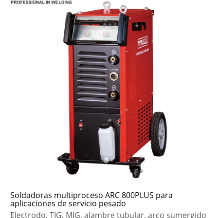
Soldadoras multiproceso ARC 800PLUS para
aplicaciones de servicio pesado
Electrodo, TIG, MIG, alambre tubular, arco sumergido