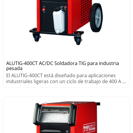
ALUTIG-400CT AC/DC Soldadora TIG para industria
pesada
El ALUTIG-400CT está diseñado para aplicaciones
industriales ligeras con un ciclo de trabajo de 400 A al
60 %.