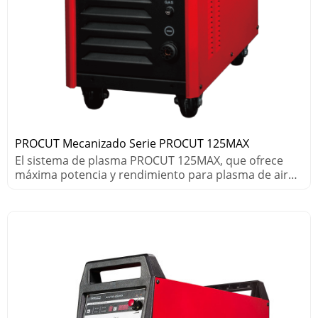
PROCUT Mecanizado Serie PROCUT 125MAX
El sistema de plasma PROCUT 125MAX, que ofrece
máxima potencia y rendimiento para plasma de aire,
corta metales gruesos rápidamente.