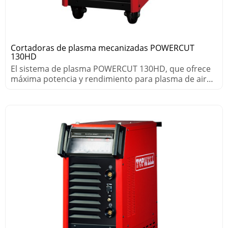
Cortadoras de plasma mecanizadas POWERCUT
130HD
El sistema de plasma POWERCUT 130HD, que ofrece
máxima potencia y rendimiento para plasma de aire,
corta metales gruesos rápidamente.