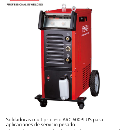
Soldadoras multiproceso ARC 600PLUS para
aplicaciones de servicio pesado