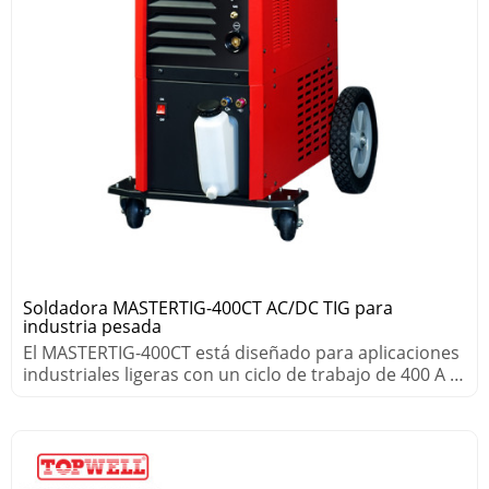
Soldadora MASTERTIG-400CT AC/DC TIG para
industria pesada
El MASTERTIG-400CT está diseñado para aplicaciones
industriales ligeras con un ciclo de trabajo de 400 A al
60 %.