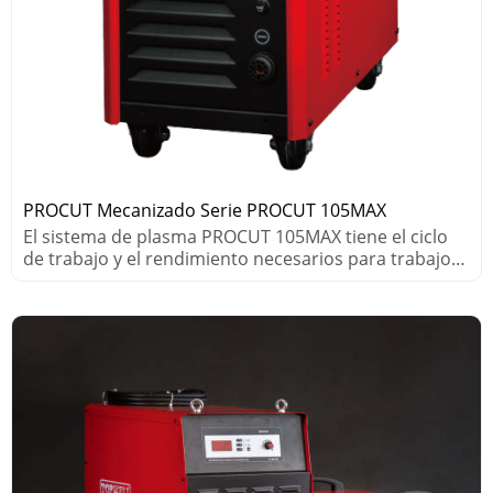
PROCUT Mecanizado Serie PROCUT 105MAX
El sistema de plasma PROCUT 105MAX tiene el ciclo
de trabajo y el rendimiento necesarios para trabajos
de corte industrial exigentes.