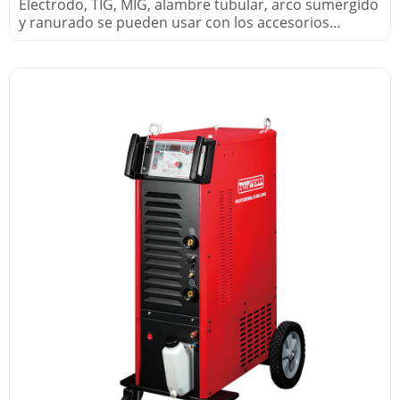
Electrodo, TIG, MIG, alambre tubular, arco sumergido
y ranurado se pueden usar con los accesorios
adecuados.